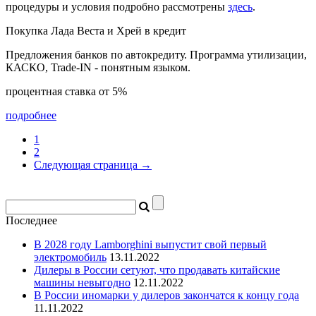
процедуры и условия подробно рассмотрены
здесь
.
Покупка Лада Веста и Хрей в кредит
Предложения банков по автокредиту. Программа утилизации,
КАСКО, Trade-IN - понятным языком.
процентная ставка от 5%
подробнее
1
2
Следующая страница →
Последнее
В 2028 году Lamborghini выпустит свой первый
электромобиль
13.11.2022
Дилеры в России сетуют, что продавать китайские
машины невыгодно
12.11.2022
В России иномарки у дилеров закончатся к концу года
11.11.2022