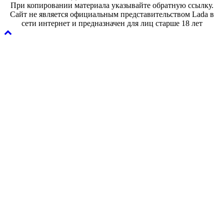
При копировании материала указывайте обратную ссылку.
Сайт не является официальным представительством Lada в
сети интернет и предназначен для лиц старше 18 лет