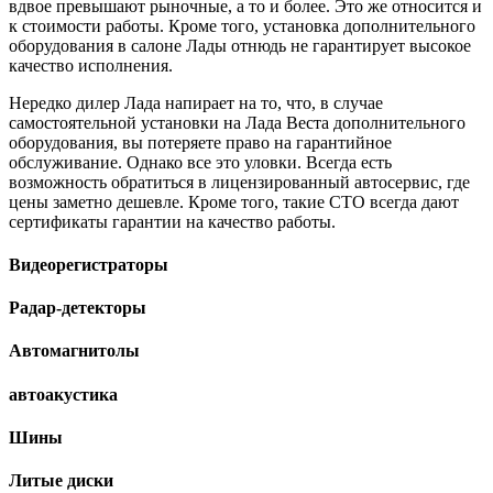
вдвое превышают рыночные, а то и более. Это же относится и
к стоимости работы. Кроме того, установка дополнительного
оборудования в салоне Лады отнюдь не гарантирует высокое
качество исполнения.
Нередко дилер Лада напирает на то, что, в случае
самостоятельной установки на Лада Веста дополнительного
оборудования, вы потеряете право на гарантийное
обслуживание. Однако все это уловки. Всегда есть
возможность обратиться в лицензированный автосервис, где
цены заметно дешевле. Кроме того, такие СТО всегда дают
сертификаты гарантии на качество работы.
Видеорегистраторы
Радар-детекторы
Автомагнитолы
автоакустика
Шины
Литые диски