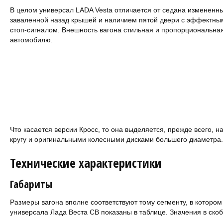
В целом универсал LADA Vesta отличается от седана измененн
заваленной назад крышей и наличием пятой двери с эффектн
стоп-сигналом. Внешность вагона стильная и пропорциональная
автомобилю.
Что касается версии Кросс, то она выделяется, прежде всего, 
кругу и оригинальными колесными дисками большего диаметра.
Технические характеристики
Габариты
Размеры вагона вполне соответствуют тому сегменту, в котором
универсала Лада Веста СВ показаны в таблице. Значения в скоб