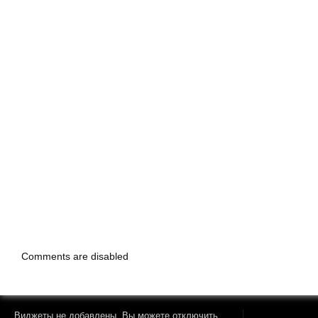
Comments are disabled
Виджеты не добавлены. Вы можете отключить