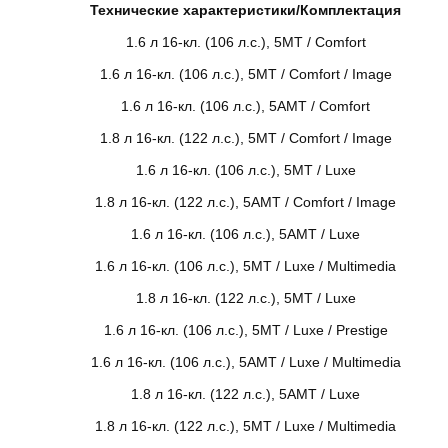
Технические характеристики/Комплектация
1.6 л 16-кл. (106 л.с.), 5МТ / Comfort
1.6 л 16-кл. (106 л.с.), 5МТ / Comfort / Image
1.6 л 16-кл. (106 л.с.), 5АМТ / Comfort
1.8 л 16-кл. (122 л.с.), 5МТ / Comfort / Image
1.6 л 16-кл. (106 л.с.), 5МТ / Luxe
1.8 л 16-кл. (122 л.с.), 5АМТ / Comfort / Image
1.6 л 16-кл. (106 л.с.), 5АМТ / Luxe
1.6 л 16-кл. (106 л.с.), 5МТ / Luxe / Multimedia
1.8 л 16-кл. (122 л.с.), 5МТ / Luxe
1.6 л 16-кл. (106 л.с.), 5МТ / Luxe / Prestige
1.6 л 16-кл. (106 л.с.), 5АМТ / Luxe / Multimedia
1.8 л 16-кл. (122 л.с.), 5АМТ / Luxe
1.8 л 16-кл. (122 л.с.), 5МТ / Luxe / Multimedia