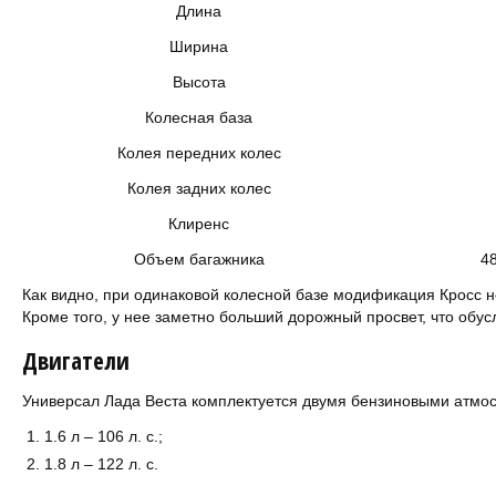
Длина
Ширина
Высота
Колесная база
Колея передних колес
Колея задних колес
Клиренс
Объем багажника
48
Как видно, при одинаковой колесной базе модификация Кросс 
Кроме того, у нее заметно больший дорожный просвет, что обу
Двигатели
Универсал Лада Веста комплектуется двумя бензиновыми атм
1.6 л – 106 л. с.;
1.8 л – 122 л. с.