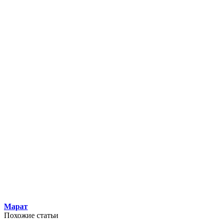
Марат
Похожие статьи