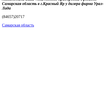
Самарская область в г.Красный Яр у дилера фирма Урал-
Лада
(84657)20717
Самарская область