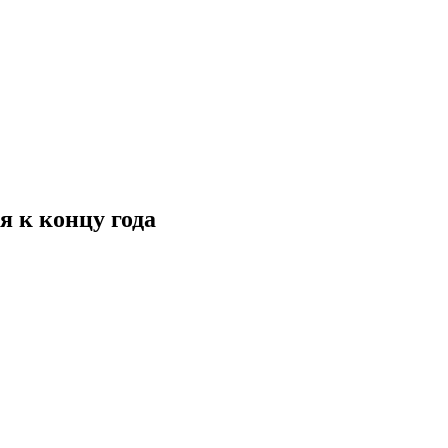
я к концу года