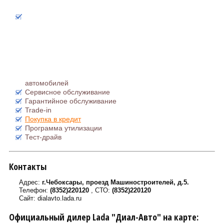
автомобилей
Сервисное обслуживание
Гарантийное обслуживание
Trade-in
Покупка в кредит
Программа утилизации
Тест-драйв
Контакты
Адрес:
г.Чебоксары, проезд Машиностроителей, д.5.
Телефон:
(8352)220120
, СТО:
(8352)220120
Сайт: dialavto.lada.ru
Официальный дилер Lada "Диал-Авто" на карте: