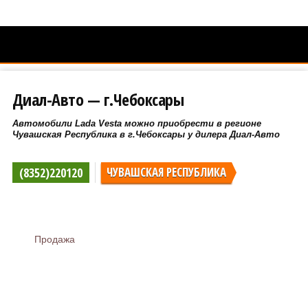
Диал-Авто — г.Чебоксары
Автомобили Lada Vesta можно приобрести в регионе
Чувашская Республика в г.Чебоксары у дилера Диал-Авто
(8352)220120
ЧУВАШСКАЯ РЕСПУБЛИКА
Продажа