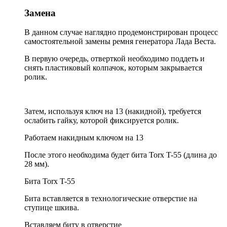
Замена
В данном случае наглядно продемонстрирован процесс
самостоятельной замены ремня генератора Лада Веста.
В первую очередь, отверткой необходимо поддеть и
снять пластиковый колпачок, которым закрывается
ролик.
Затем, используя ключ на 13 (накидной), требуется
ослабить гайку, которой фиксируется ролик.
Работаем накидным ключом на 13
После этого необходима будет бита Torx T-55 (длина до
28 мм).
Бита Torx T-55
Бита вставляется в технологические отверстие на
ступице шкива.
Вставляем биту в отверстие