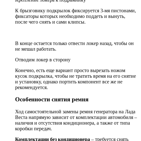
К брызговику подкрылок фиксируется 3-мя пистонами,
фиксаторы которых необходимо поддеть и вынуть,
после чего снять и сами клипсы.
В конце остается только отвести локер назад, чтобы он
не мешал работать.
Отводим локер в сторону
Конечно, есть еще вариант просто вырезать ножом
кусок подкрылка, чтобы не тратить время на его снятие
и установку, однако портить компонент все же не
рекомендуется.
Особенности снятия ремня
Ход самостоятельной замены ремня генератора на Лада
Веста напрямую зависит от комплектации автомобиля –
наличия и отсутствия кондиционера, а также от типа
коробки передач.
Комплектации без кондиционера
– требуется снять