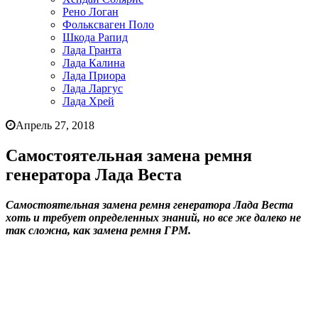
Рено Логан
Фольксваген Поло
Шкода Рапид
Лада Гранта
Лада Калина
Лада Приора
Лада Ларгус
Лада Хрей
Апрель 27, 2018
Самостоятельная замена ремня
генератора Лада Веста
Самостоятельная замена ремня генератора Лада Веста
хоть и требует определенных знаний, но все же далеко не
так сложна, как замена ремня ГРМ.