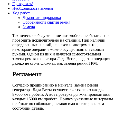
Где купить?
Необходимость замены
Ход работ
Демонтаж подкрылка
Особенности снятия ремня
Замена
Техническое обслуживание автомобиля необязательно
проводить исключительно на станции. При наличии
определенных знаний, навыков и инструментов,
некоторые операции можно осуществлять и своими
руками. Одной из них и является самостоятельная
замена ремня генератора Лада Веста, ведь эта операция
далеко не столь сложная, как замена ремня ГРМ.
Регламент
Согласно предписанию в мануале, замена ремня
генератора Лада Веста осуществляется через каждые
87000 км пробега. А вот проверка должна проводиться
каждые 15000 км пробега. Причем указанные интервалы
необходимо соблюдать, независимо от того, в каком
состоянии деталь.