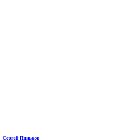
Сергей Пиньков