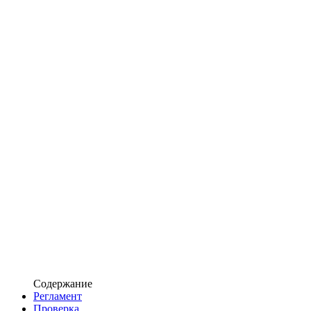
Содержание
Регламент
Проверка