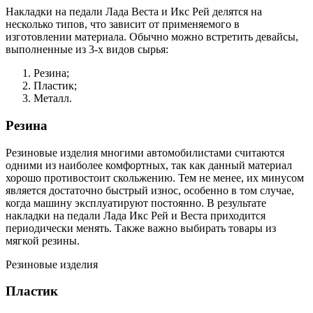
Накладки на педали Лада Веста и Икс Рей делятся на
несколько типов, что зависит от применяемого в
изготовлении материала. Обычно можно встретить девайсы,
выполненные из 3-х видов сырья:
Резина;
Пластик;
Металл.
Резина
Резиновые изделия многими автомобилистами считаются
одними из наиболее комфортных, так как данный материал
хорошо противостоит скольжению. Тем не менее, их минусом
является достаточно быстрый износ, особенно в том случае,
когда машину эксплуатируют постоянно. В результате
накладки на педали Лада Икс Рей и Веста приходится
периодически менять. Также важно выбирать товары из
мягкой резины.
Резиновые изделия
Пластик