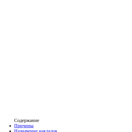
Содержание
Причины
Назначение накладок