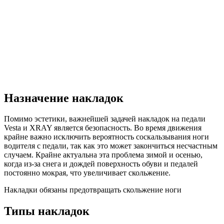
Назначение накладок
Помимо эстетики, важнейшей задачей накладок на педали
Vesta и XRAY является безопасность. Во время движения
крайне важно исключить вероятность соскальзывания ноги
водителя с педали, так как это может закончиться несчастным
случаем. Крайне актуальна эта проблема зимой и осенью,
когда из-за снега и дождей поверхность обуви и педалей
постоянно мокрая, что увеличивает скольжение.
Накладки обязаны предотвращать скольжение ноги
Типы накладок