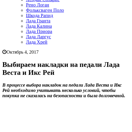
Рено Логан
Фольксваген Поло
Шкода Рапид
Лада Гранта
Лада Калина
Лада Приора
Лада Ларгус
Лада Хрей
Октябрь 4, 2017
Выбираем накладки на педали Лада
Веста и Икс Рей
В процессе выбора накладок на педали Лада Веста и Икс
Рей необходимо учитывать несколько условий, чтобы
покупка не сказалась на безопасности и была долговечной.