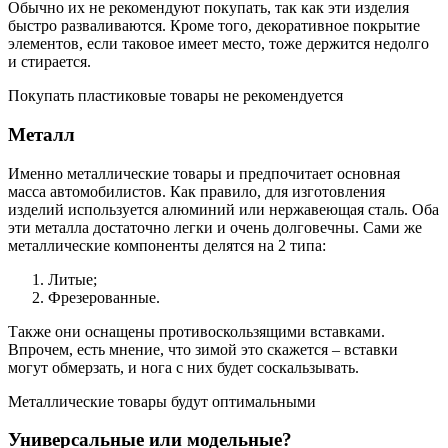
Обычно их не рекомендуют покупать, так как эти изделия
быстро разваливаются. Кроме того, декоративное покрытие
элементов, если таковое имеет место, тоже держится недолго
и стирается.
Покупать пластиковые товары не рекомендуется
Металл
Именно металлические товары и предпочитает основная
масса автомобилистов. Как правило, для изготовления
изделий используется алюминий или нержавеющая сталь. Оба
эти металла достаточно легки и очень долговечны. Сами же
металлические компоненты делятся на 2 типа:
Литые;
Фрезерованные.
Также они оснащены противоскользящими вставками.
Впрочем, есть мнение, что зимой это скажется – вставки
могут обмерзать, и нога с них будет соскальзывать.
Металлические товары будут оптимальными
Универсальные или модельные?