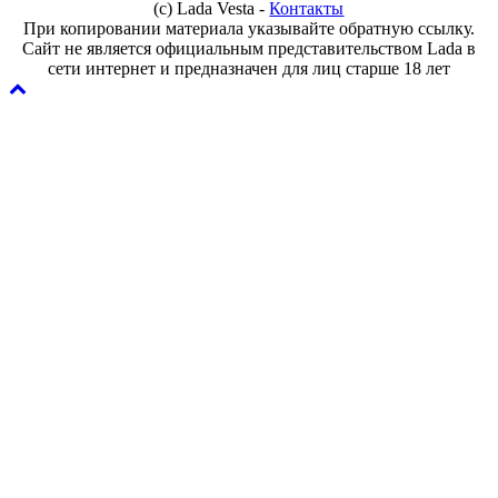
(с) Lada Vesta -
Контакты
При копировании материала указывайте обратную ссылку.
Сайт не является официальным представительством Lada в
сети интернет и предназначен для лиц старше 18 лет