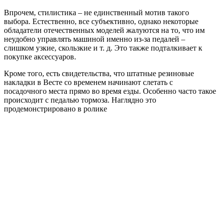
Впрочем, стилистика – не единственный мотив такого
выбора. Естественно, все субъективно, однако некоторые
обладатели отечественных моделей жалуются на то, что им
неудобно управлять машиной именно из-за педалей –
слишком узкие, скользкие и т. д. Это также подталкивает к
покупке аксессуаров.
Кроме того, есть свидетельства, что штатные резиновые
накладки в Весте со временем начинают слетать с
посадочного места прямо во время езды. Особенно часто такое
происходит с педалью тормоза. Наглядно это
продемонстрировано в ролике