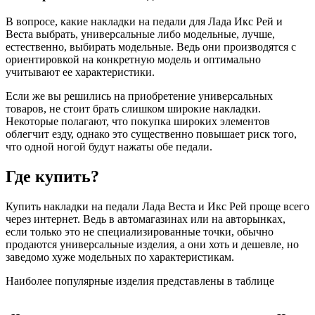
В вопросе, какие накладки на педали для Лада Икс Рей и
Веста выбрать, универсальные либо модельные, лучше,
естественно, выбирать модельные. Ведь они производятся с
ориентировкой на конкретную модель и оптимально
учитывают ее характеристики.
Если же вы решились на приобретение универсальных
товаров, не стоит брать слишком широкие накладки.
Некоторые полагают, что покупка широких элементов
облегчит езду, однако это существенно повышает риск того,
что одной ногой будут нажаты обе педали.
Где купить?
Купить накладки на педали Лада Веста и Икс Рей проще всего
через интернет. Ведь в автомагазинах или на авторынках,
если только это не специализированные точки, обычно
продаются универсальные изделия, а они хоть и дешевле, но
заведомо хуже модельных по характеристикам.
Наиболее популярные изделия представлены в таблице