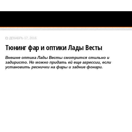
ДЕКАБРЬ 17, 2016
Тюнинг фар и оптики Лады Весты
Внешне оптика Лады Весты смотрится стильно и
задиристо. Но можно придать ей еще агрессии, если
установить реснички на фары и задние фонари.