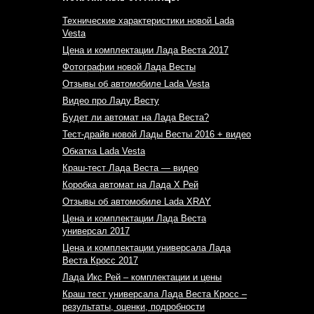
Технические характеристики новой Lada
Vesta
Цена и комплектации Лада Веста 2017
Фотографии новой Лада Весты
Отзывы об автомобиле Lada Vesta
Видео про Ладу Весту
Будет ли автомат на Лада Веста?
Тест-драйв новой Лады Весты 2016 + видео
Обкатка Lada Vesta
Краш-тест Лада Веста — видео
Коробка автомат на Лада Х Рей
Отзывы об автомобиле Lada XRAY
Цена и комплектации Лада Веста
универсал 2017
Цена и комплектации универсала Лада
Веста Кросс 2017
Лада Икс Рей – комплектации и цены
Краш тест универсала Лада Веста Кросс –
результаты, оценки, подробности