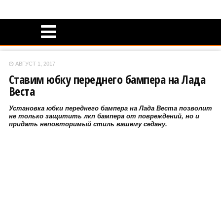
АВГУСТ 1, 2017
Ставим юбку переднего бампера на Лада
Веста
Установка юбки переднего бампера на Лада Веста позволит
не только защитить лкп бампера от повреждений, но и
придать неповторимый стиль вашему седану.