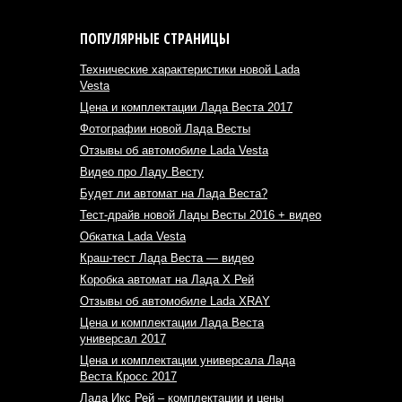
ПОПУЛЯРНЫЕ СТРАНИЦЫ
Технические характеристики новой Lada
Vesta
Цена и комплектации Лада Веста 2017
Фотографии новой Лада Весты
Отзывы об автомобиле Lada Vesta
Видео про Ладу Весту
Будет ли автомат на Лада Веста?
Тест-драйв новой Лады Весты 2016 + видео
Обкатка Lada Vesta
Краш-тест Лада Веста — видео
Коробка автомат на Лада Х Рей
Отзывы об автомобиле Lada XRAY
Цена и комплектации Лада Веста
универсал 2017
Цена и комплектации универсала Лада
Веста Кросс 2017
Лада Икс Рей – комплектации и цены