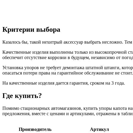
Критерии выбора
Казалось бы, такой нехитрый аксессуар выбрать несложно. Тем 
Качественные изделия выполнены только из высокопрочной ста
обеспечит отсутствие коррозии в будущем, независимо от пого
Установка упоров не требует демонтажа штатной штанги, котор
опасаться потери права на гарантийное обслуживание не стоит.
На качественные изделия дается гарантия, сроком на 3 года.
Где купить?
Помимо стационарных автомагазинов, купить упоры капота на 
предложения, вместе с ценами и артикулами, отражены в табли
Производитель
Артикул