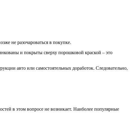
озже не разочароваться в покупке.
инкованы и покрыты сверху порошковой краской – это
струкции авто или самостоятельных доработок. Следовательно,
остей в этом вопросе не возникает. Наиболее популярные