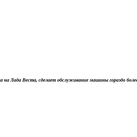
та на Лада Веста, сделает обслуживание машины гораздо бо