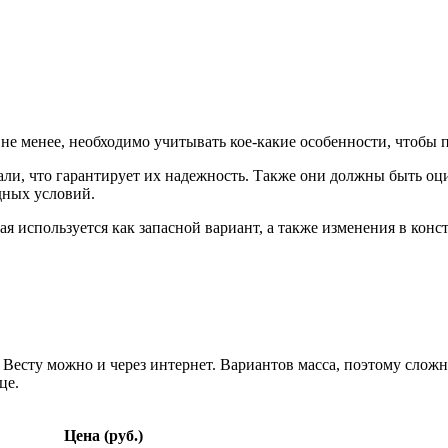
не менее, необходимо учитывать кое-какие особенности, чтобы п
ли, что гарантирует их надежность. Также они должны быть оц
дных условий.
ая используется как запасной вариант, а также изменения в кон
Весту можно и через интернет. Вариантов масса, поэтому сложн
це.
Цена (руб.)