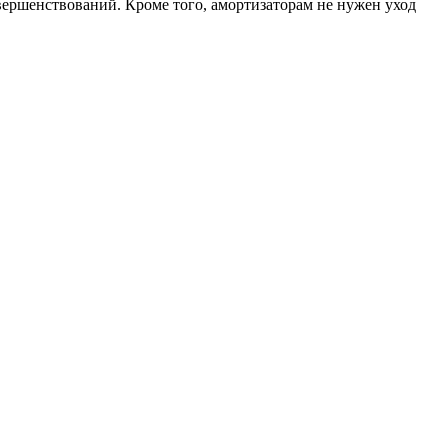
вершенствований. Кроме того, амортизаторам не нужен уход