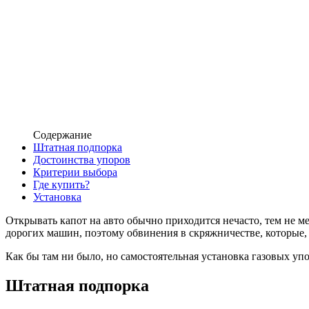
Содержание
Штатная подпорка
Достоинства упоров
Критерии выбора
Где купить?
Установка
Открывать капот на авто обычно приходится нечасто, тем не ме
дорогих машин, поэтому обвинения в скряжничестве, которые, 
Как бы там ни было, но самостоятельная установка газовых уп
Штатная подпорка