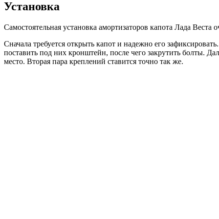
Установка
Самостоятельная установка амортизаторов капота Лада Веста оч
Сначала требуется открыть капот и надежно его зафиксировать.
поставить под них кронштейн, после чего закрутить болты. Дал
место. Вторая пара креплений ставится точно так же.