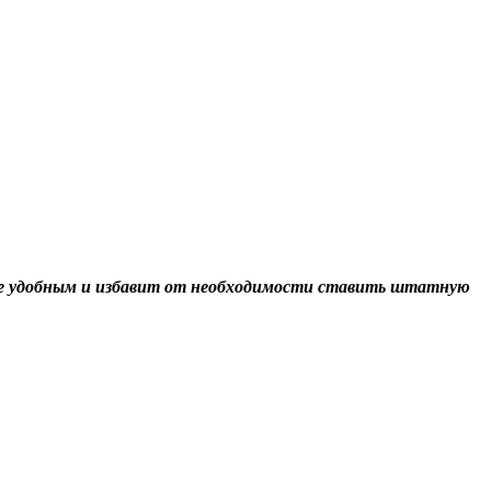
лее удобным и избавит от необходимости ставить штатную