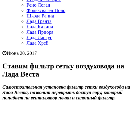
Рено Логан
Фольксваген Поло
Шкода Рапид
Лада Гранта
Лада Калина
Лада Приора
Лада Ларгус
Лада Хрей
Июнь 20, 2017
Ставим фильтр сетку воздуховода на
Лада Веста
Самостоятельная установка фильтр сетки воздуховода на
Лада Веста, позволит перекрыть доступ сору, который
попадает на вентилятор печки и салонный фильтр.