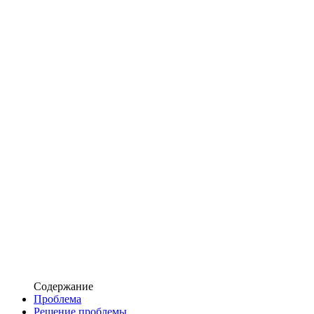
Содержание
Проблема
Решение проблемы