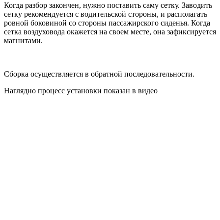
Когда разбор закончен, нужно поставить саму сетку. Заводить
сетку рекомендуется с водительской стороны, и располагать
ровной боковиной со стороны пассажирского сиденья. Когда
сетка воздуховода окажется на своем месте, она зафиксируется
магнитами.
Сборка осуществляется в обратной последовательности.
Наглядно процесс установки показан в видео