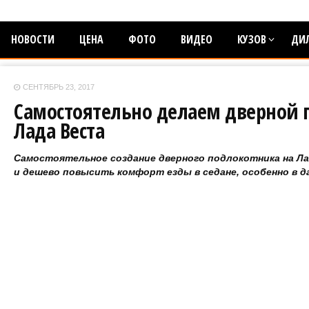
НОВОСТИ
ЦЕНА
ФОТО
ВИДЕО
КУЗОВ
ДИ
СЕНТЯБРЬ 23, 2017
Самостоятельно делаем дверной 
Лада Веста
Самостоятельное создание дверного подлокотника на Л
и дешево повысить комфорт езды в седане, особенно в д