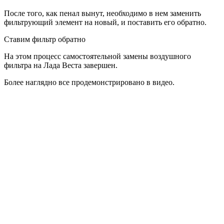
После того, как пенал вынут, необходимо в нем заменить
фильтрующий элемент на новый, и поставить его обратно.
Ставим фильтр обратно
На этом процесс самостоятельной замены воздушного
фильтра на Лада Веста завершен.
Более наглядно все продемонстрировано в видео.