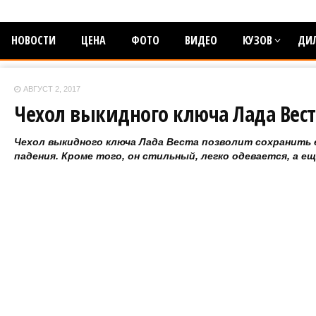
НОВОСТИ
ЦЕНА
ФОТО
ВИДЕО
КУЗОВ
ДИ
АВГУСТ 2, 2017
Чехол выкидного ключа Лада Вест
Чехол выкидного ключа Лада Веста позволит сохранить е
падения. Кроме того, он стильный, легко одевается, а ещ