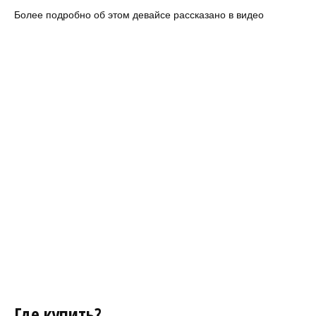
Более подробно об этом девайсе рассказано в видео
Где купить?