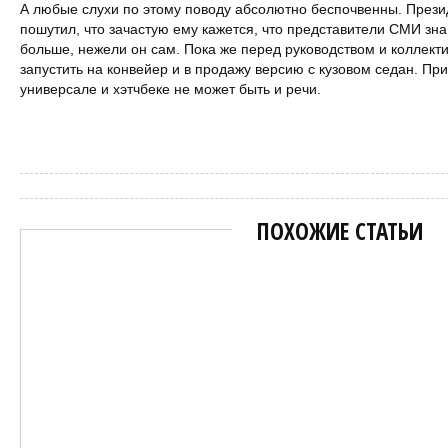
А любые слухи по этому поводу абсолютно беспочвенны. През
пошутил, что зачастую ему кажется, что представители СМИ зна
больше, нежели он сам. Пока же перед руководством и коллект
запустить на конвейер и в продажу версию с кузовом седан. При
универсале и хэтчбеке не может быть и речи.
Марат
ПОХОЖИЕ СТАТЬИ