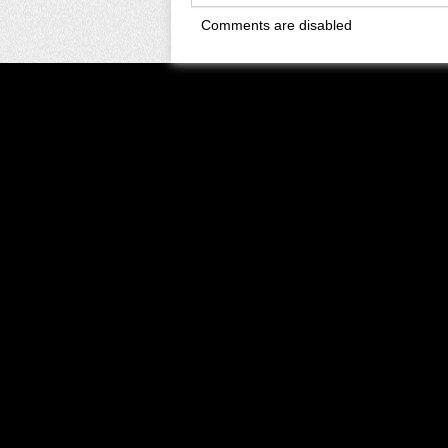
Comments are disabled