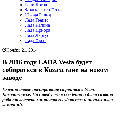
Рено Логан
Фольксваген Поло
Шкода Рапид
Лада Гранта
Лада Калина
Лада Приора
Лада Ларгус
Лада Хрей
Ноябрь 21, 2014
В 2016 году LADA Vesta будет
собираться в Казахстане на новом
заводе
Именно такое предприятие строится в Усть-
Каменогорске. По поводу его возведения и была созвана
рабочая встреча министра государства и начальников
компаний.