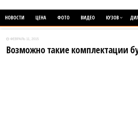
НОВОСТИ
ЦЕНА
ФОТО
ВИДЕО
КУЗОВ
ДИ
ФЕВРАЛЬ 11, 2015
Возможно такие комплектации буд