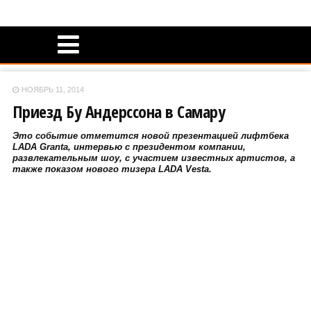
НОЯБРЬ 11, 2014
Приезд Бу Андерссона в Самару
Это событие отметится новой презентацией лифтбека
LADA Granta, интервью с президентом компании,
развлекательным шоу, с участием известных артистов, а
также показом нового тизера LADA Vesta.