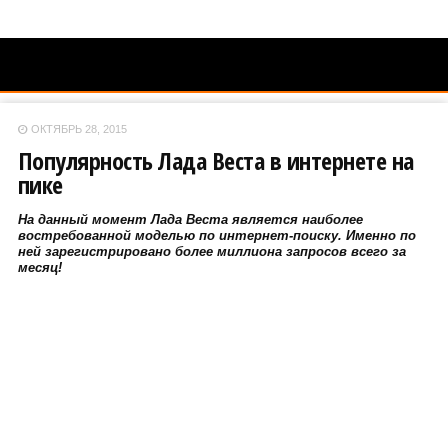
ОКТЯБРЬ 28, 2015
Популярность Лада Веста в интернете на
пике
На данный момент Лада Веста является наиболее
востребованной моделью по интернет-поиску. Именно по
ней зарегистрировано более миллиона запросов всего за
месяц!