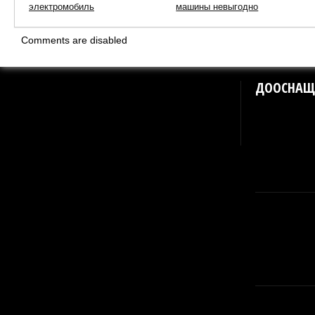
электромобиль
машины невыгодно
Comments are disabled
ДООСНАЩ