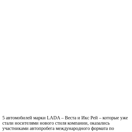
5 автомобилей марки LADA – Веста и Икс Рей – которые уже
стали носителями нового стиля компании, оказались
участниками автопробега международного формата по