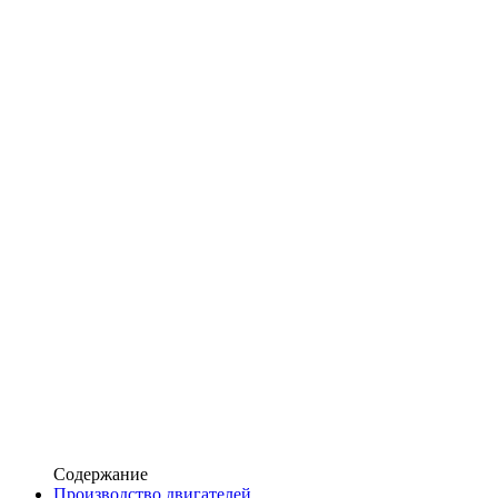
Содержание
Производство двигателей