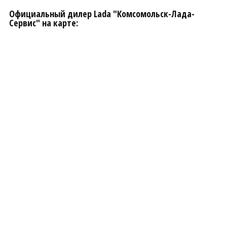
Официальный дилер Lada "Комсомольск-Лада-
Сервис" на карте: