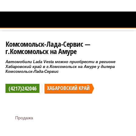
Комсомольск-Лада-Сервис —
г.Комсомольск на Амуре
Автомобили Lada Vesta можно приобрести в регионе
Хабаровский край в г.Комсомольск на Амуре у дилера
Комсомольск-Лада-Сервис
(4217)242046
ХАБАРОВСКИЙ КРАЙ
Продажа