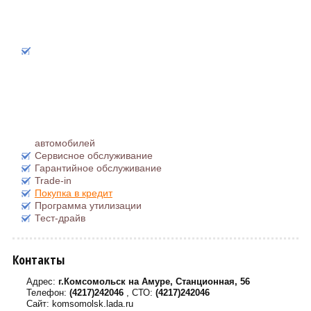
автомобилей
Сервисное обслуживание
Гарантийное обслуживание
Trade-in
Покупка в кредит
Программа утилизации
Тест-драйв
Контакты
Адрес:
г.Комсомольск на Амуре, Станционная, 56
Телефон:
(4217)242046
, СТО:
(4217)242046
Сайт: komsomolsk.lada.ru