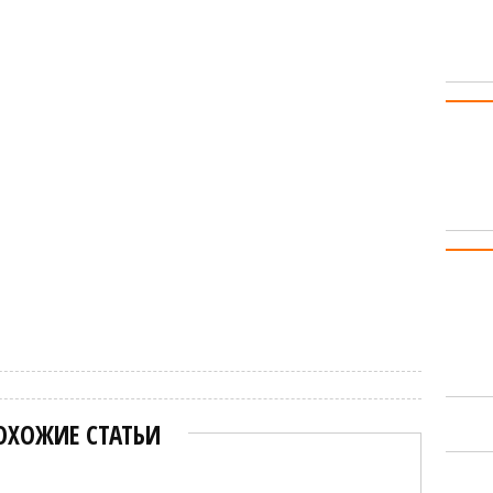
ОХОЖИЕ СТАТЬИ