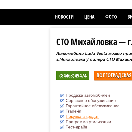
НОВОСТИ
ЦЕНА
ФОТО
В
СТО Михайловка — 
Автомобили Lada Vesta можно при
г.Михайловка у дилера СТО Михай
(84463)49474
ВОЛГОГРАДСКАЯ
Продажа автомобилей
Сервисное обслуживание
Гарантийное обслуживание
Trade-in
Покупка в кредит
Программа утилизации
Тест-драйв