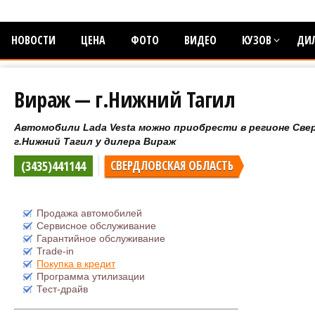
НОВОСТИ
ЦЕНА
ФОТО
ВИДЕО
КУЗОВ
ДИ
Вираж — г.Нижний Тагил
Автомобили Lada Vesta можно приобрести в регионе Све
г.Нижний Тагил у дилера Вираж
(3435)441144
СВЕРДЛОВСКАЯ ОБЛАСТЬ
Продажа автомобилей
Сервисное обслуживание
Гарантийное обслуживание
Trade-in
Покупка в кредит
Программа утилизации
Тест-драйв