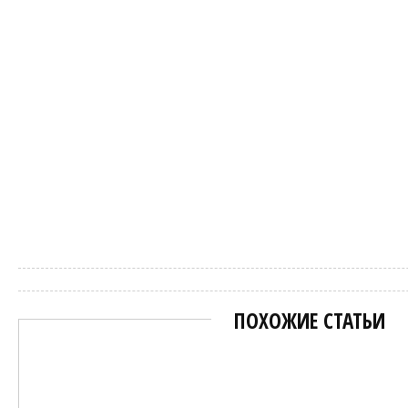
Марат
ПОХОЖИЕ СТАТЬИ