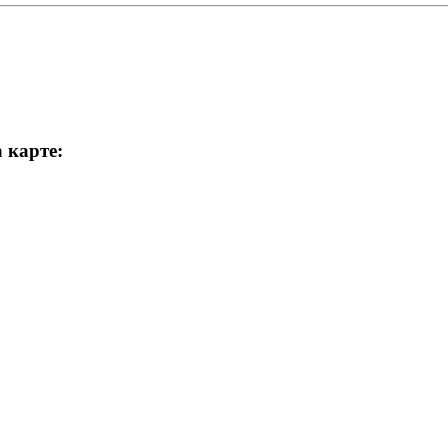
 карте: