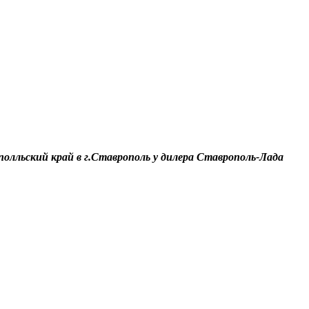
олльский край в г.Ставрополь у дилера Ставрополь-Лада