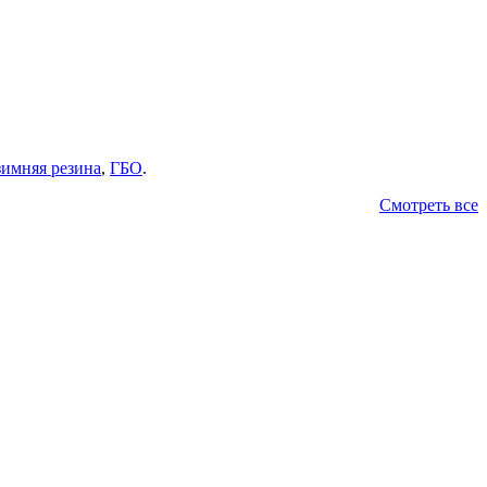
зимняя резина
,
ГБО
.
Смотреть все