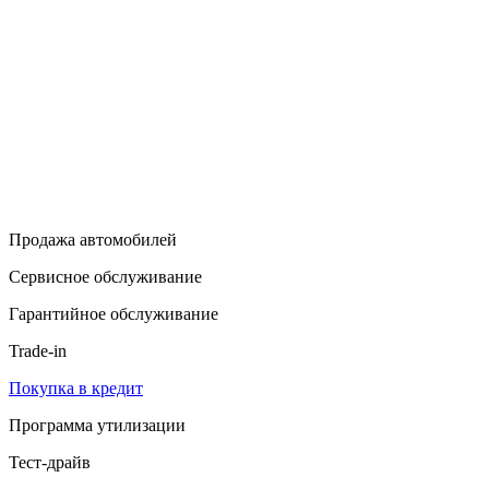
Продажа автомобилей
Сервисное обслуживание
Гарантийное обслуживание
Trade-in
Покупка в кредит
Программа утилизации
Тест-драйв