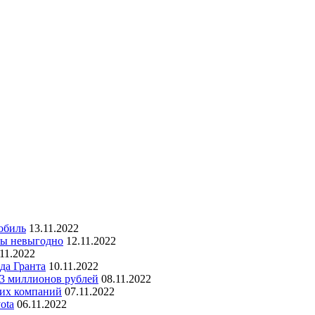
обиль
13.11.2022
ны невыгодно
12.11.2022
.11.2022
да Гранта
10.11.2022
 3 миллионов рублей
08.11.2022
ких компаний
07.11.2022
ota
06.11.2022