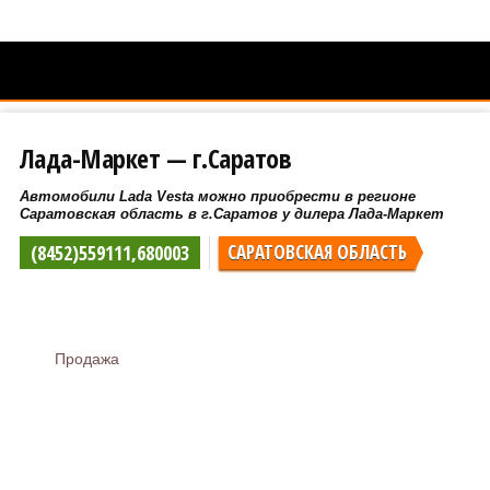
Лада-Маркет — г.Саратов
Автомобили Lada Vesta можно приобрести в регионе
Саратовская область в г.Саратов у дилера Лада-Маркет
(8452)559111,680003
САРАТОВСКАЯ ОБЛАСТЬ
Продажа