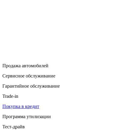
Продажа автомобилей
Сервисное обслуживание
Гарантийное обслуживание
Trade-in
Покупка в кредит
Программа утилизации
Тест-драйв