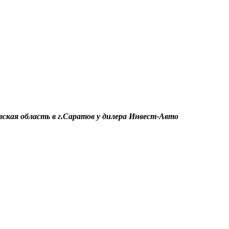
ская область в г.Саратов у дилера Инвест-Авто