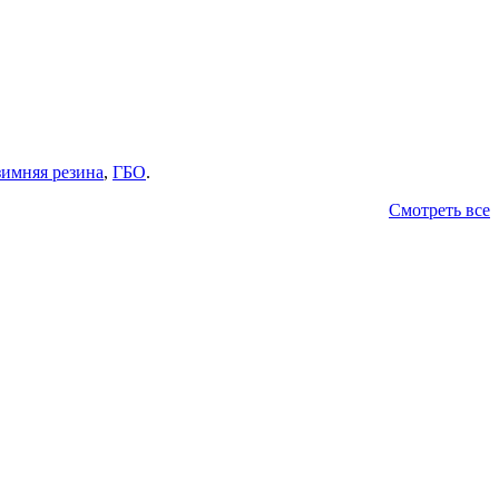
зимняя резина
,
ГБО
.
Смотреть все