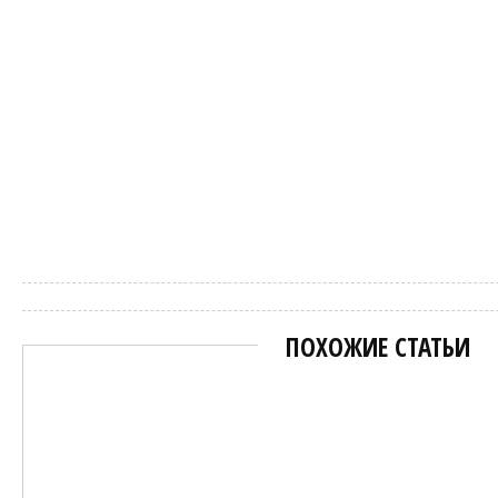
Марат
ПОХОЖИЕ СТАТЬИ