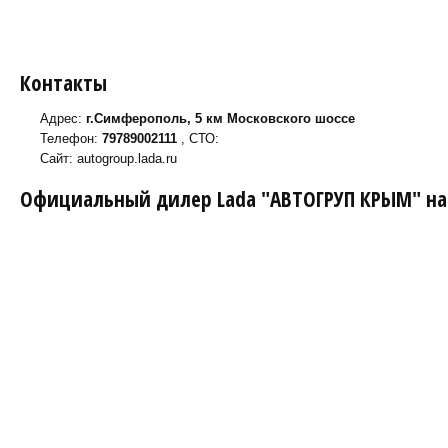
Контакты
Адрес:
г.Симферополь, 5 км Московского шоссе
Телефон:
79789002111
, СТО:
Сайт: autogroup.lada.ru
Официальный дилер Lada "АВТОГРУП КРЫМ" на 