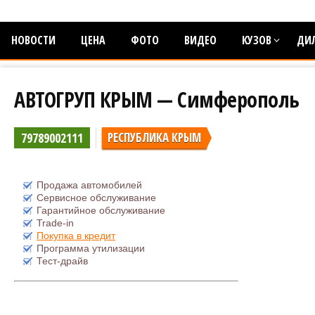
НОВОСТИ
ЦЕНА
ФОТО
ВИДЕО
КУЗОВ
ДИ
АВТОГРУП КРЫМ — Симферополь
79789002111
РЕСПУБЛИКА КРЫМ
Продажа автомобилей
Сервисное обслуживание
Гарантийное обслуживание
Trade-in
Покупка в кредит
Программа утилизации
Тест-драйв