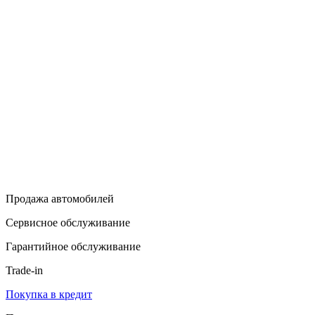
Продажа автомобилей
Сервисное обслуживание
Гарантийное обслуживание
Trade-in
Покупка в кредит