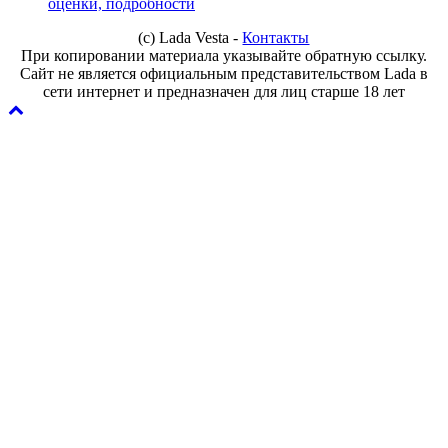
оценки, подробности
(с) Lada Vesta -
Контакты
При копировании материала указывайте обратную ссылку.
Сайт не является официальным представительством Lada в
сети интернет и предназначен для лиц старше 18 лет