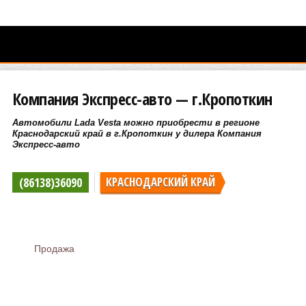
Компания Экспресс-авто — г.Кропоткин
Автомобили Lada Vesta можно приобрести в регионе
Краснодарский край в г.Кропоткин у дилера Компания
Экспресс-авто
(86138)36090
КРАСНОДАРСКИЙ КРАЙ
Продажа