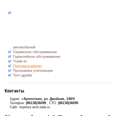
автомобилей
Сервисное обслуживание
Гарантийное обслуживание
Trade-in
Покупка в кредит
Программа утилизации
Тест-драйв
Контакты
Адрес:
г.Кропоткин, ул. Двойная, 140/4
Телефон:
(86138)36090
, СТО:
(86138)36090
Сайт: express-avto.lada.ru