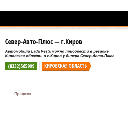
Север-Авто-Плюс — г.Киров
Автомобили Lada Vesta можно приобрести в регионе
Кировская область в г.Киров у дилера Север-Авто-Плюс
(8332)565999
КИРОВСКАЯ ОБЛАСТЬ
Продажа