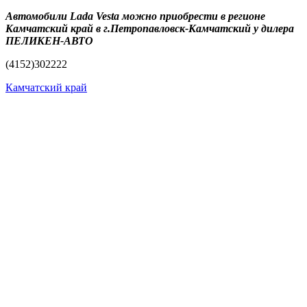
Автомобили Lada Vesta можно приобрести в регионе
Камчатский край в г.Петропавловск-Камчатский у дилера
ПЕЛИКЕН-АВТО
(4152)302222
Камчатский край