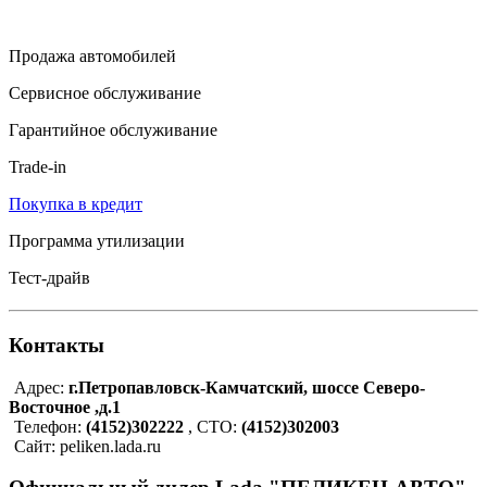
Продажа автомобилей
Сервисное обслуживание
Гарантийное обслуживание
Trade-in
Покупка в кредит
Программа утилизации
Тест-драйв
Контакты
Адрес:
г.Петропавловск-Камчатский, шоссе Северо-
Восточное ,д.1
Телефон:
(4152)302222
, СТО:
(4152)302003
Сайт: peliken.lada.ru