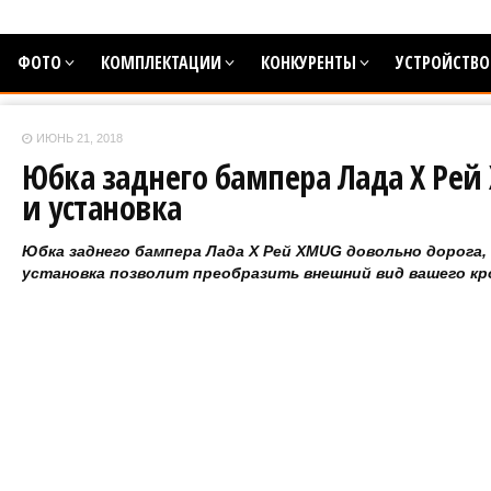
ФОТО
КОМПЛЕКТАЦИИ
КОНКУРЕНТЫ
УСТРОЙСТВО
ИЮНЬ 21, 2018
Юбка заднего бампера Лада Х Рей
и установка
Юбка заднего бампера Лада Х Рей XMUG довольно дорога, 
установка позволит преобразить внешний вид вашего кр