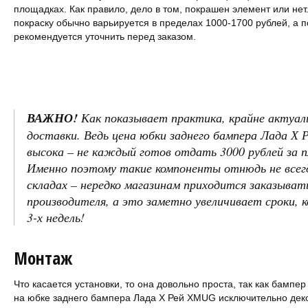
площадках. Как правило, дело в том, покрашен элемент или нет
покраску обычно варьируется в пределах 1000-1700 рублей, а 
рекомендуется уточнить перед заказом.
ВАЖНО!
Как показывает практика, крайне актуал
доставки. Ведь цена юбки заднего бампера Лада 
высока – не каждый готов отдать 3000 рублей за 
Именно поэтому такие компоненты отнюдь не всегд
складах – нередко магазинам приходится заказыват
производителя, а это заметно увеличивает сроки,
3-х недель!
Монтаж
Что касается установки, то она довольно проста, так как бампе
на юбке заднего бампера Лада Х Рей XMUG исключительно дек