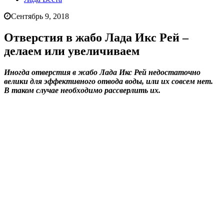
Сентябрь 9, 2018
Отверстия в жабо Лада Икс Рей –
делаем или увеличиваем
Иногда отверстия в жабо Лада Икс Рей недостаточно
велики для эффективного отвода воды, или их совсем нет.
В таком случае необходимо рассверлить их.