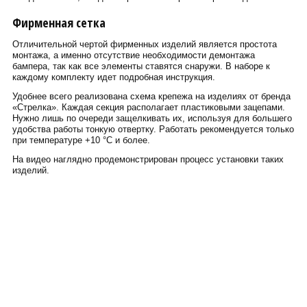
Фирменная сетка
Отличительной чертой фирменных изделий является простота
монтажа, а именно отсутствие необходимости демонтажа
бампера, так как все элементы ставятся снаружи. В наборе к
каждому комплекту идет подробная инструкция.
Удобнее всего реализована схема крепежа на изделиях от бренда
«Стрелка». Каждая секция располагает пластиковыми зацепами.
Нужно лишь по очереди защелкивать их, используя для большего
удобства работы тонкую отвертку. Работать рекомендуется только
при температуре +10 °С и более.
На видео наглядно продемонстрирован процесс установки таких
изделий.