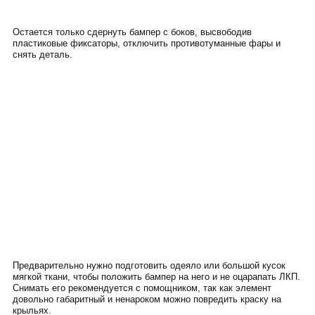
Остается только сдернуть бампер с боков, высвободив
пластиковые фиксаторы, отключить противотуманные фары и
снять деталь.
Предварительно нужно подготовить одеяло или большой кусок
мягкой ткани, чтобы положить бампер на него и не оцарапать ЛКП.
Снимать его рекомендуется с помощником, так как элемент
довольно габаритный и ненароком можно повредить краску на
крыльях.