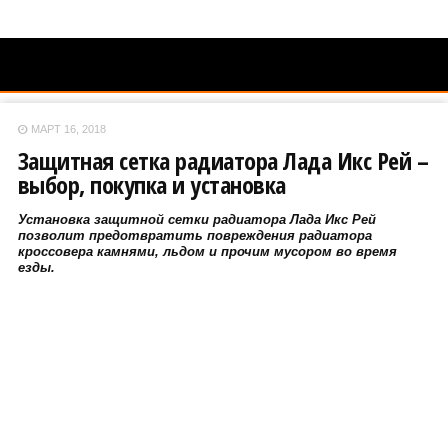
МАРТ 16, 2018
Защитная сетка радиатора Лада Икс Рей –
выбор, покупка и установка
Установка защитной сетки радиатора Лада Икс Рей
позволит предотвратить повреждения радиатора
кроссовера камнями, льдом и прочим мусором во время
езды.