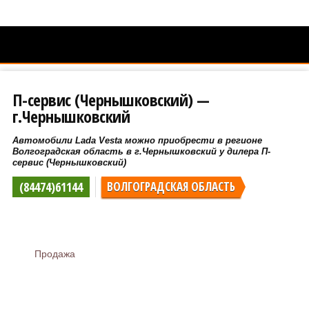
П-сервис (Чернышковский) —
г.Чернышковский
Автомобили Lada Vesta можно приобрести в регионе
Волгоградская область в г.Чернышковский у дилера П-
сервис (Чернышковский)
(84474)61144
ВОЛГОГРАДСКАЯ ОБЛАСТЬ
Продажа