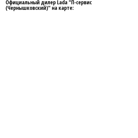
Официальный дилер Lada "П-сервис
(Чернышковский)" на карте: