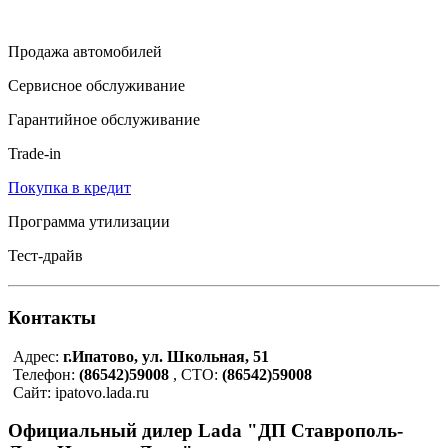
Продажа автомобилей
Сервисное обслуживание
Гарантийное обслуживание
Trade-in
Покупка в кредит
Программа утилизации
Тест-драйв
Контакты
Адрес:
г.Ипатово, ул. Школьная, 51
Телефон:
(86542)59008
, СТО:
(86542)59008
Сайт: ipatovo.lada.ru
Официальный дилер Lada "ДП Ставрополь-