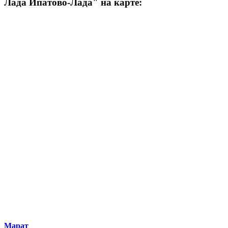
Лада Ипатово-Лада" на карте:
Марат