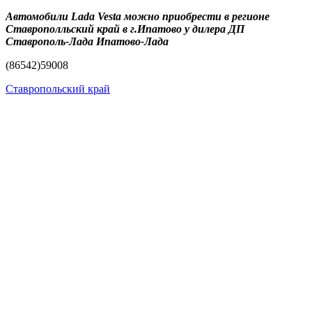
Автомобили Lada Vesta можно приобрести в регионе
Ставрополльский край в г.Ипатово у дилера ДП
Ставрополь-Лада Ипатово-Лада
(86542)59008
Ставропольский край