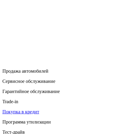
Продажа автомобилей
Сервисное обслуживание
Гарантийное обслуживание
Trade-in
Покупка в кредит
Программа утилизации
Тест-драйв