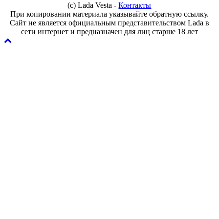
(с) Lada Vesta -
Контакты
При копировании материала указывайте обратную ссылку.
Сайт не является официальным представительством Lada в
сети интернет и предназначен для лиц старше 18 лет