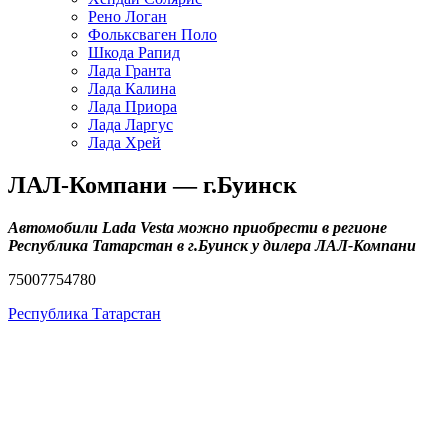
Рено Логан
Фольксваген Поло
Шкода Рапид
Лада Гранта
Лада Калина
Лада Приора
Лада Ларгус
Лада Хрей
ЛАЛ-Компани — г.Буинск
Автомобили Lada Vesta можно приобрести в регионе
Республика Татарстан в г.Буинск у дилера ЛАЛ-Компани
75007754780
Республика Татарстан