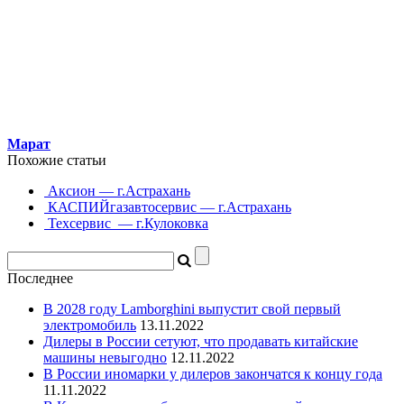
Марат
Похожие статьи
Аксион — г.Астрахань
КАСПИЙгазавтосервис — г.Астрахань
Техсервис — г.Кулоковка
Последнее
В 2028 году Lamborghini выпустит свой первый
электромобиль
13.11.2022
Дилеры в России сетуют, что продавать китайские
машины невыгодно
12.11.2022
В России иномарки у дилеров закончатся к концу года
11.11.2022