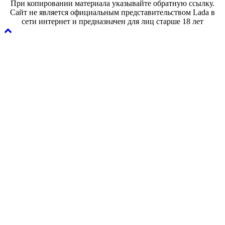
При копировании материала указывайте обратную ссылку.
Сайт не является официальным представительством Lada в
сети интернет и предназначен для лиц старше 18 лет