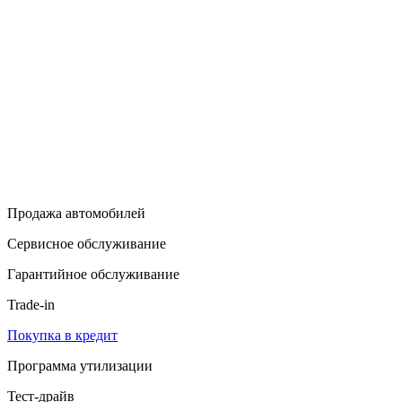
Продажа автомобилей
Сервисное обслуживание
Гарантийное обслуживание
Trade-in
Покупка в кредит
Программа утилизации
Тест-драйв